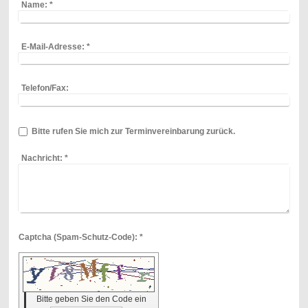
Name:
*
E-Mail-Adresse:
*
Telefon/Fax:
Bitte rufen Sie mich zur Terminvereinbarung zurück.
Nachricht:
*
Captcha (Spam-Schutz-Code): *
Bitte geben Sie den Code ein