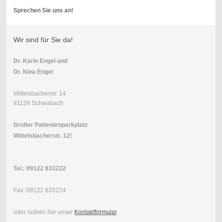
Sprechen Sie uns an!
Wir sind für Sie da!
Dr. Karin Engel
und
Dr. Nina Engel
Wittelsbacherstr. 14
91126 Schwabach
Großer Patientenparkplatz
Wittelsbacherstr. 12!
Tel.:
09122 833222
Fax: 09122 833224
oder nutzen Sie unser
Kontaktformular
.