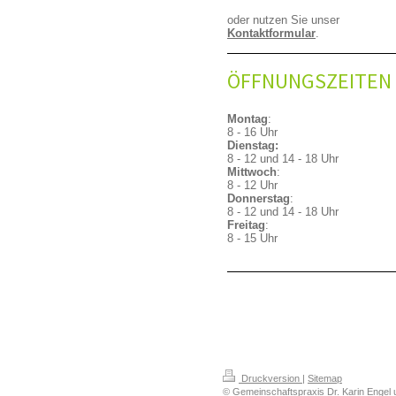
oder nutzen Sie unser
Kontaktformular
.
ÖFFNUNGSZEITEN
Montag
:
8 - 16 Uhr
Dienstag:
8 - 12 und 14 - 18 Uhr
Mittwoch
:
8 - 12 Uhr
Donnerstag
:
8 - 12 und 14 - 18 Uhr
Freitag
:
8 - 15 Uhr
Druckversion
|
Sitemap
© Gemeinschaftspraxis Dr. Karin Engel 