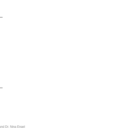
und Dr. Nina Engel